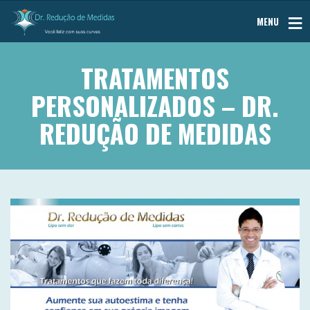
MENU
TRATAMENTOS
PERSONALIZADOS – DR.
REDUÇÃO DE MEDIDAS