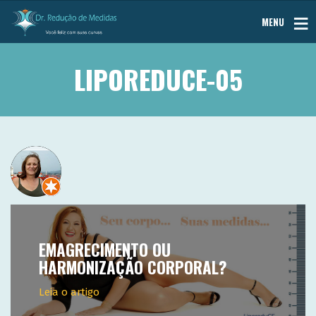
MENU
LIPOREDUCE-05
EMAGRECIMENTO OU
HARMONIZAÇÃO CORPORAL?
Leia o artigo