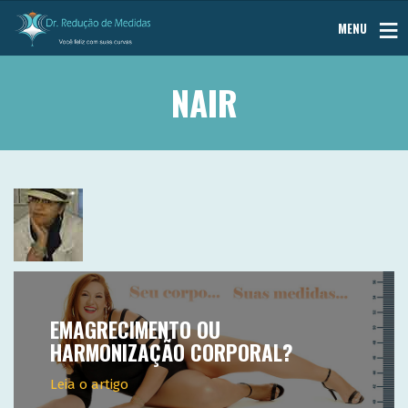
MENU
NAIR
EMAGRECIMENTO OU
HARMONIZAÇÃO CORPORAL?
Leia o artigo