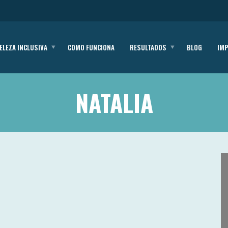
ELEZA INCLUSIVA
COMO FUNCIONA
RESULTADOS
BLOG
IM
NATALIA