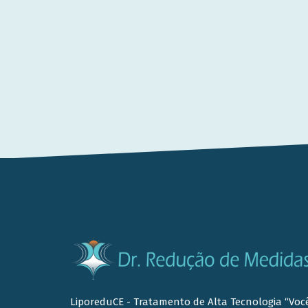
LiporeduCE - Tratamento de Alta Tecnologia “Voc