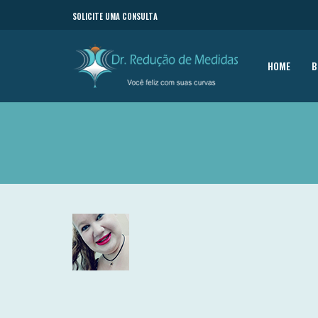
SOLICITE UMA CONSULTA
HOME
B