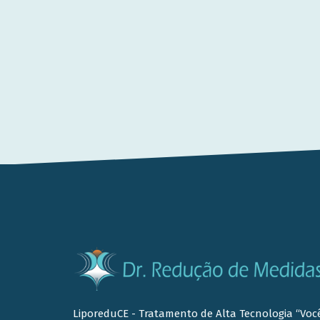
LiporeduCE - Tratamento de Alta Tecnologia “Voc