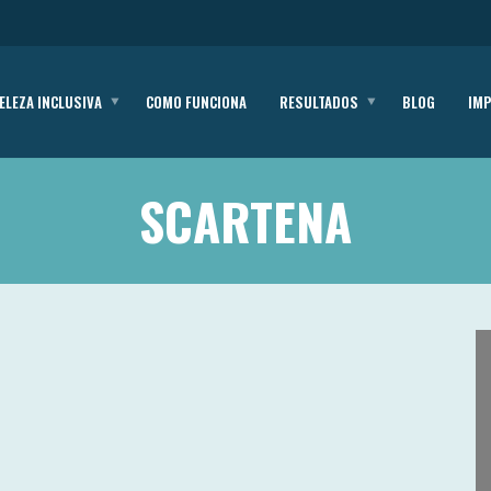
ELEZA INCLUSIVA
COMO FUNCIONA
RESULTADOS
BLOG
IM
SCARTENA