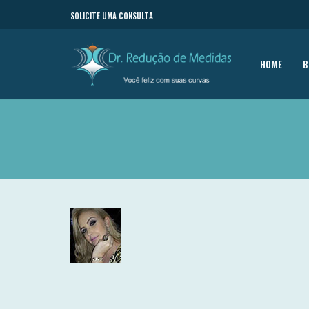
SOLICITE UMA CONSULTA
HOME
B