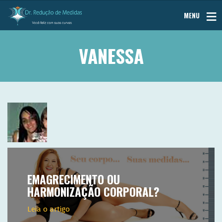
MENU
VANESSA
EMAGRECIMENTO OU
HARMONIZAÇÃO CORPORAL?
Leia o artigo