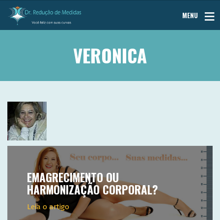
MENU
VERONICA
EMAGRECIMENTO OU
HARMONIZAÇÃO CORPORAL?
Leia o artigo