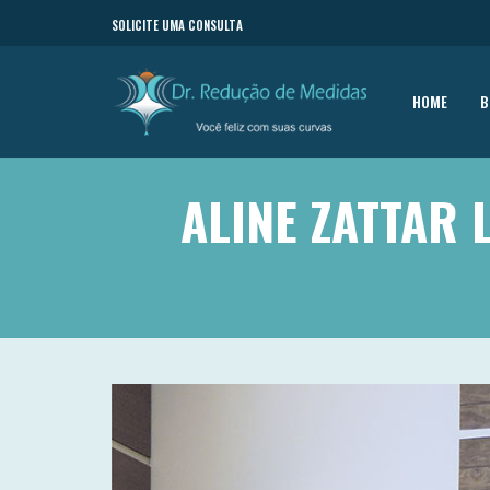
SOLICITE UMA CONSULTA
HOME
B
ALINE ZATTAR 