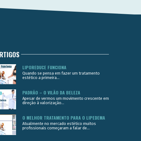
RTIGOS
LIPOREDUCE FUNCIONA
Quando se pensa em fazer um tratamento
estético a primeira...
PADRÃO – O VILÃO DA BELEZA
Apesar de vermos um movimento crescente em
direção à valorização...
O MELHOR TRATAMENTO PARA O LIPEDEMA
Atualmente no mercado estético muitos
profissionais começaram a falar de...