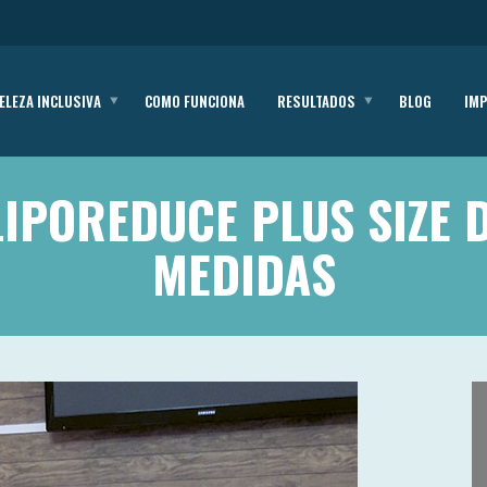
ELEZA INCLUSIVA
COMO FUNCIONA
RESULTADOS
BLOG
IM
LIPOREDUCE PLUS SIZE
MEDIDAS