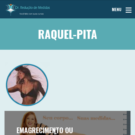
MENU
RAQUEL-PITA
EMAGRECIMENTO OU