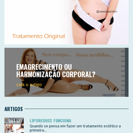
EMAGRECIMENTO OU
HARMONIZAÇÃO CORPORAL?
Leia o artigo
ARTIGOS
LIPOREDUCE FUNCIONA
OUT 17
Quando se pensa em fazer um tratamento estético a
primeira...