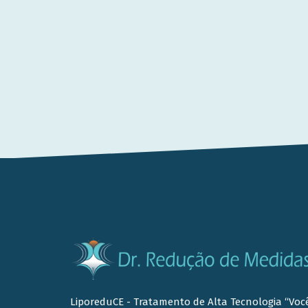
LiporeduCE - Tratamento de Alta Tecnologia “Voc