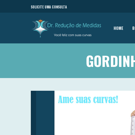
SOLICITE UMA CONSULTA
HOME
B
GORDINH