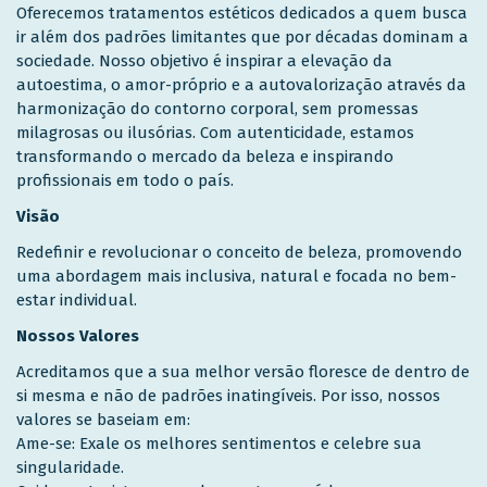
Oferecemos tratamentos estéticos dedicados a quem busca
ir além dos padrões limitantes que por décadas dominam a
sociedade. Nosso objetivo é inspirar a elevação da
autoestima, o amor-próprio e a autovalorização através da
harmonização do contorno corporal, sem promessas
milagrosas ou ilusórias. Com autenticidade, estamos
transformando o mercado da beleza e inspirando
profissionais em todo o país.
Visão
Redefinir e revolucionar o conceito de beleza, promovendo
uma abordagem mais inclusiva, natural e focada no bem-
estar individual.
Nossos Valores
Acreditamos que a sua melhor versão floresce de dentro de
si mesma e não de padrões inatingíveis. Por isso, nossos
valores se baseiam em:
Ame-se: Exale os melhores sentimentos e celebre sua
singularidade.