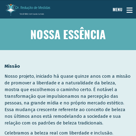
MENU
NOSSA ESSÊNCIA
Missão
Nosso projeto, iniciado há quase quinze anos com a missão
de promover a liberdade e a naturalidade da beleza,
mostra que escolhemos o caminho certo. É notável a
transformação que impulsionamos na percepção das
pessoas, na grande mídia e no próprio mercado estético.
Essa mudança crescente referente ao conceito de beleza
nos últimos anos está remodelando a sociedade e sua
relação com os padrões de beleza tradicionais.
Celebramos a beleza real com liberdade e inclusão.