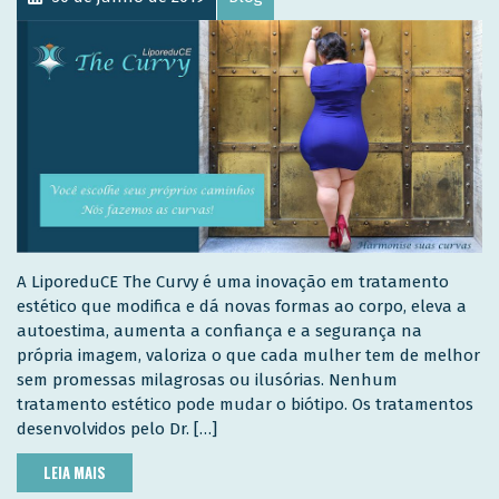
A LiporeduCE The Curvy é uma inovação em tratamento
estético que modifica e dá novas formas ao corpo, eleva a
autoestima, aumenta a confiança e a segurança na
própria imagem, valoriza o que cada mulher tem de melhor
sem promessas milagrosas ou ilusórias. Nenhum
tratamento estético pode mudar o biótipo. Os tratamentos
desenvolvidos pelo Dr. […]
LEIA MAIS