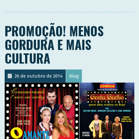
PROMOÇÃO! MENOS
GORDURA E MAIS
CULTURA
26 de outubro de 2014
Blog