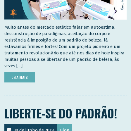
Muito antes do mercado estético falar em autoestima,
desconstrução de paradigmas, aceitação do corpo e
resistência à imposição de um padrão de beleza, lá
estávamos firmes e fortes! Com um projeto pioneiro e um
tratamento revolucionário que até nos dias de hoje inspira
muitas pessoas a se libertar de um padrão de beleza, às
vezes […]
LEIA MAIS
LIBERTE-SE DO PADRÃO!
30 de junho de 2019
Blog