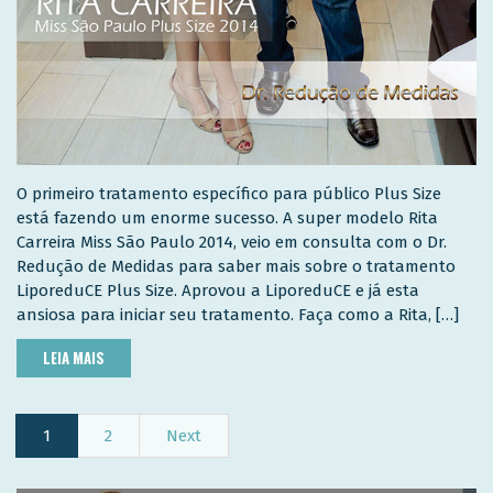
O primeiro tratamento específico para público Plus Size
está fazendo um enorme sucesso. A super modelo Rita
Carreira Miss São Paulo 2014, veio em consulta com o Dr.
Redução de Medidas para saber mais sobre o tratamento
LiporeduCE Plus Size. Aprovou a LiporeduCE e já esta
ansiosa para iniciar seu tratamento. Faça como a Rita, […]
LEIA MAIS
1
2
Next