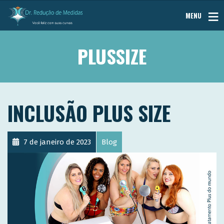
MENU
PLUSSIZE
INCLUSÃO PLUS SIZE
7 de janeiro de 2023
Blog