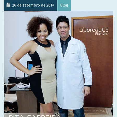
26 de setembro de 2014
Blog