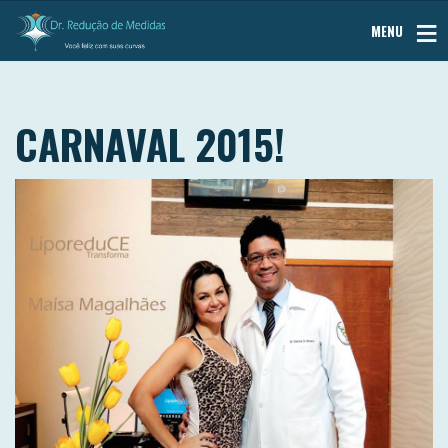
MENU
CARNAVAL 2015!