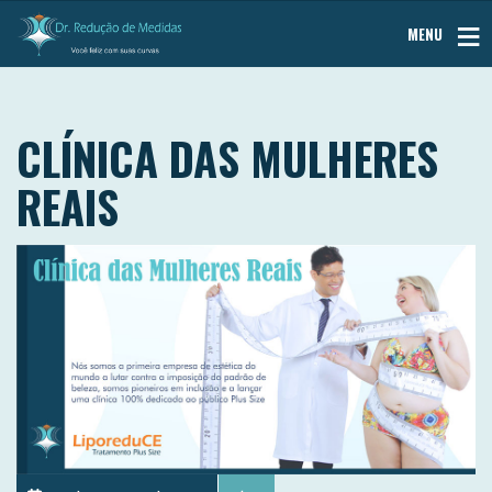
MENU
CLÍNICA DAS MULHERES
REAIS