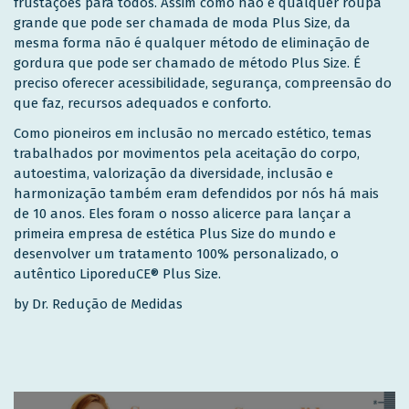
frustações para todos. Assim como não é qualquer roupa
grande que pode ser chamada de moda Plus Size, da
mesma forma não é qualquer método de eliminação de
gordura que pode ser chamado de método Plus Size. É
preciso oferecer acessibilidade, segurança, compreensão do
que faz, recursos adequados e conforto.
Como pioneiros em inclusão no mercado estético, temas
trabalhados por movimentos pela aceitação do corpo,
autoestima, valorização da diversidade, inclusão e
harmonização também eram defendidos por nós há mais
de 10 anos. Eles foram o nosso alicerce para lançar a
primeira empresa de estética Plus Size do mundo e
desenvolver um tratamento 100% personalizado, o
autêntico LiporeduCE® Plus Size.
by Dr. Redução de Medidas