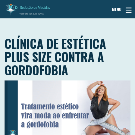
MENU
CLÍNICA DE ESTÉTICA
PLUS SIZE CONTRA A
GORDOFOBIA