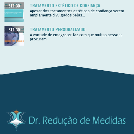
TRATAMENTO ESTÉTICO DE CONFIANÇA
SET 30
Apesar dos tratamentos estéticos de confiança serem
amplamente divulgados pelas...
TRATAMENTO PERSONALIZADO
SET 30
A vontade de emagrecer faz com que muitas pessoas
procurem...