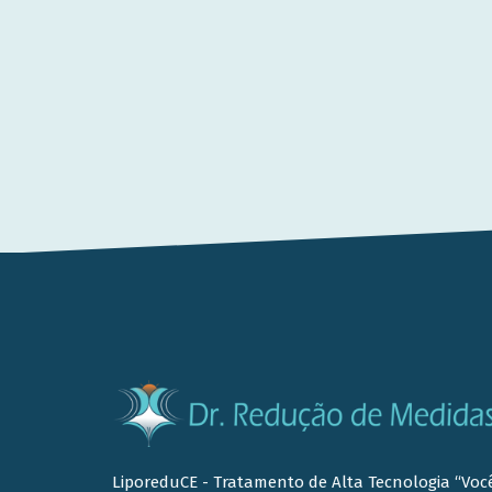
LiporeduCE - Tratamento de Alta Tecnologia “Voc