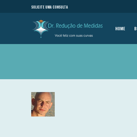
SOLICITE UMA CONSULTA
HOME
B