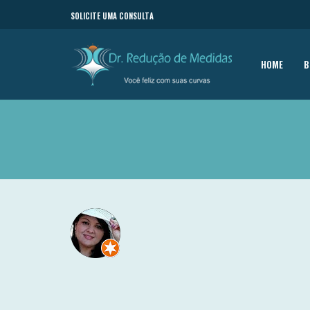
SOLICITE UMA CONSULTA
HOME
B