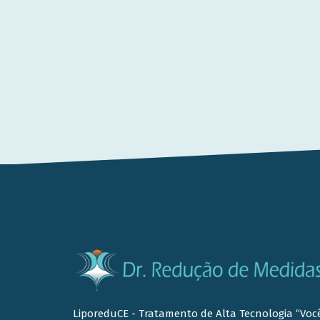
LiporeduCE - Tratamento de Alta Tecnologia “Voc