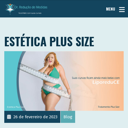
MENU
ESTÉTICA PLUS SIZE
26 de fevereiro de 2023
Blog