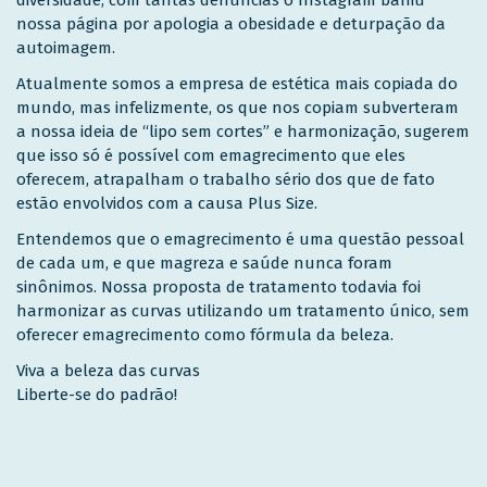
diversidade, com tantas denúncias o Instagram baniu
nossa página por apologia a obesidade e deturpação da
autoimagem.
Atualmente somos a empresa de estética mais copiada do
mundo, mas infelizmente, os que nos copiam subverteram
a nossa ideia de “lipo sem cortes” e harmonização, sugerem
que isso só é possível com emagrecimento que eles
oferecem, atrapalham o trabalho sério dos que de fato
estão envolvidos com a causa Plus Size.
Entendemos que o emagrecimento é uma questão pessoal
de cada um, e que magreza e saúde nunca foram
sinônimos. Nossa proposta de tratamento todavia foi
harmonizar as curvas utilizando um tratamento único, sem
oferecer emagrecimento como fórmula da beleza.
Viva a beleza das curvas
Liberte-se do padrão!