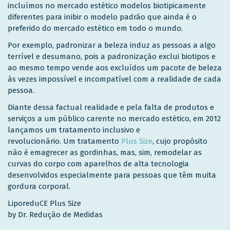
incluímos no mercado estético modelos biotipicamente
diferentes para inibir o modelo padrão que ainda é o
preferido do mercado estético em todo o mundo.
Por exemplo, padronizar a beleza induz as pessoas a algo
terrível e desumano, pois a padronização exclui biotipos e
ao mesmo tempo vende aos excluídos um pacote de beleza
às vezes impossível e incompatível com a realidade de cada
pessoa.
Diante dessa factual realidade e pela falta de produtos e
serviços a um público carente no mercado estético, em 2012
lançamos um tratamento inclusivo e
revolucionário. Um tratamento
Plus Size
, cujo propósito
não é emagrecer as gordinhas, mas, sim, remodelar as
curvas do corpo com aparelhos de alta tecnologia
desenvolvidos especialmente para pessoas que têm muita
gordura corporal.
LiporeduCE Plus Size
by Dr. Redução de Medidas