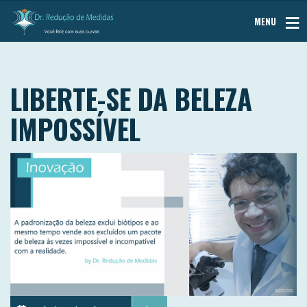
MENU
LIBERTE-SE DA BELEZA
IMPOSSÍVEL