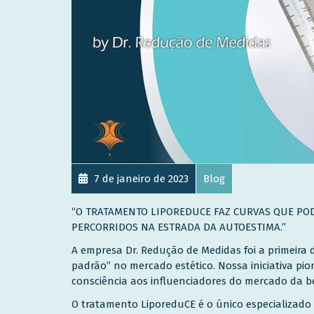
7 de janeiro de 2023
Blog
“O TRATAMENTO LIPOREDUCE FAZ CURVAS QUE PO
PERCORRIDOS NA ESTRADA DA AUTOESTIMA.”
A empresa Dr. Redução de Medidas foi a primeira
padrão” no mercado estético. Nossa iniciativa pi
consciência aos influenciadores do mercado da b
O tratamento LiporeduCE é o único especializado