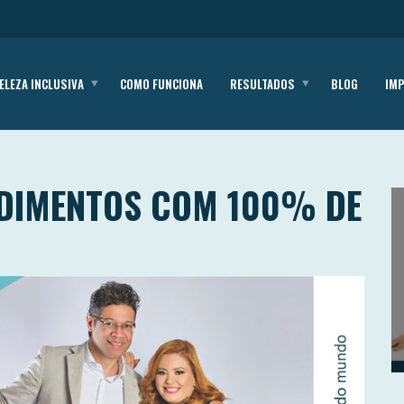
ELEZA INCLUSIVA
COMO FUNCIONA
RESULTADOS
BLOG
IM
NDIMENTOS COM 100% DE