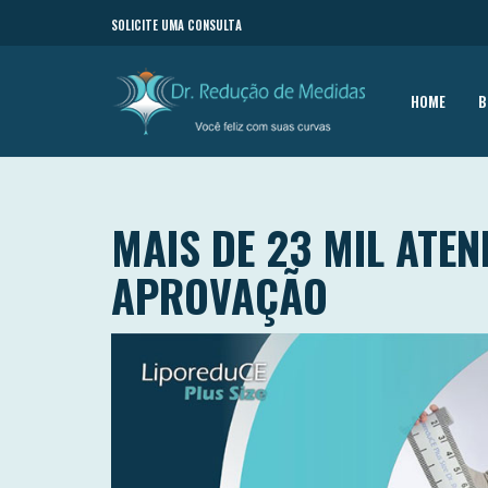
SOLICITE UMA CONSULTA
HOME
B
MAIS DE 23 MIL ATE
APROVAÇÃO