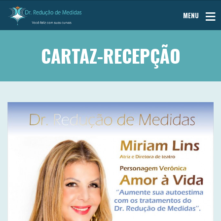
MENU
CARTAZ-RECEPÇÃO