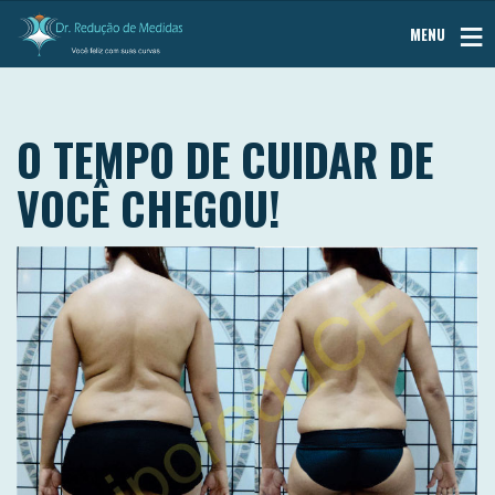
MENU
O TEMPO DE CUIDAR DE
VOCÊ CHEGOU!