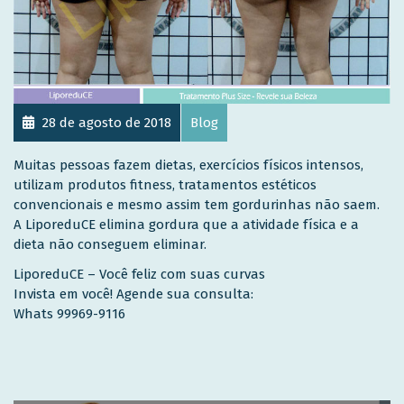
28 de agosto de 2018
Blog
Muitas pessoas fazem dietas, exercícios físicos intensos,
utilizam produtos fitness, tratamentos estéticos
convencionais e mesmo assim tem gordurinhas não saem.
A LiporeduCE elimina gordura que a atividade física e a
dieta não conseguem eliminar.
LiporeduCE – Você feliz com suas curvas
Invista em você! Agende sua consulta:
Whats 99969-9116