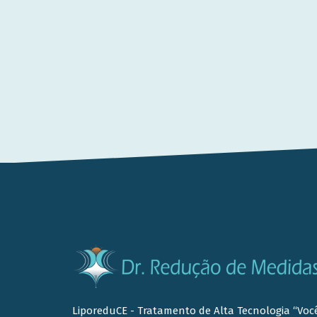
LiporeduCE - Tratamento de Alta Tecnologia “Voc