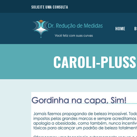
SOLICITE UMA CONSULTA
HOME
B
CAROLI-PLUSS