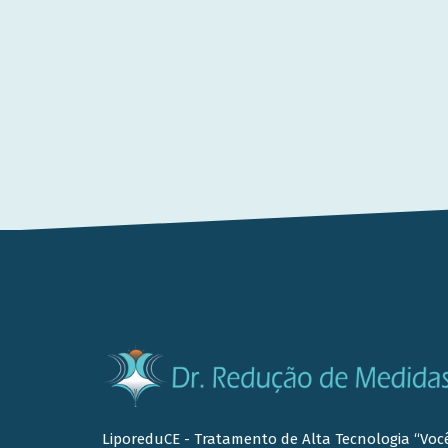
LiporeduCE - Tratamento de Alta Tecnologia “Voc