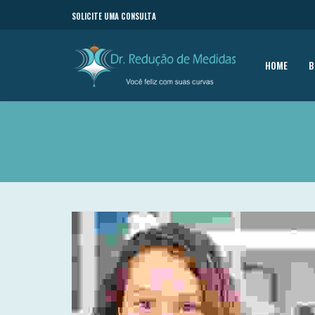
SOLICITE UMA CONSULTA
HOME
B