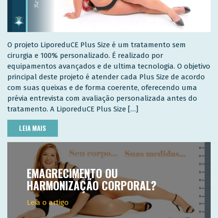
O projeto LiporeduCE Plus Size é um tratamento sem
cirurgia e 100% personalizado. É realizado por
equipamentos avançados e de ultima tecnologia. O objetivo
principal deste projeto é atender cada Plus Size de acordo
com suas queixas e de forma coerente, oferecendo uma
prévia entrevista com avaliação personalizada antes do
tratamento. A LiporeduCE Plus Size […]
LEIA MAIS
EMAGRECIMENTO OU
HARMONIZAÇÃO CORPORAL?
Leia o artigo