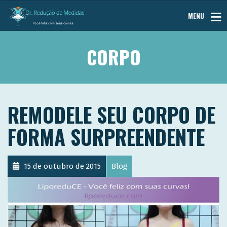
MENU
CORPO
REMODELE SEU CORPO DE
FORMA SURPREENDENTE
15 de outubro de 2015
Blog