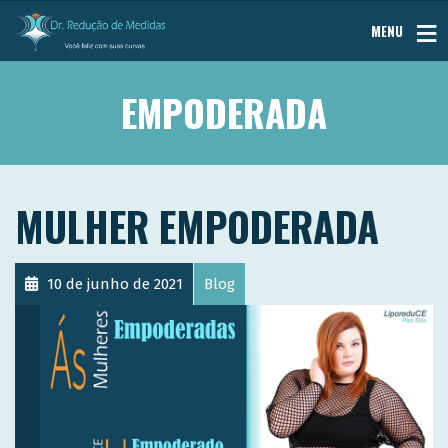
MENU
EMPODERADA
MULHER EMPODERADA
10 de junho de 2021
Blog