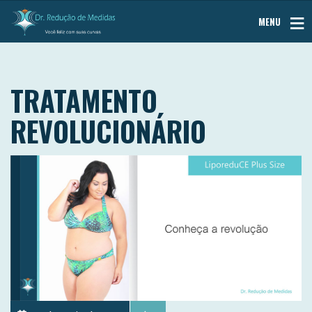
MENU
TRATAMENTO
REVOLUCIONÁRIO