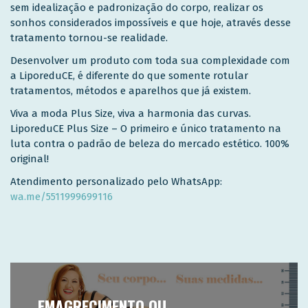
sem idealização e padronização do corpo, realizar os
sonhos considerados impossíveis e que hoje, através desse
tratamento tornou-se realidade.
Desenvolver um produto com toda sua complexidade com
a LiporeduCE, é diferente do que somente rotular
tratamentos, métodos e aparelhos que já existem.
Viva a moda Plus Size, viva a harmonia das curvas.
LiporeduCE Plus Size – O primeiro e único tratamento na
luta contra o padrão de beleza do mercado estético. 100%
original!
Atendimento personalizado pelo WhatsApp:
wa.me/5511999699116
EMAGRECIMENTO OU