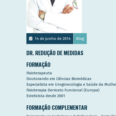
14 de junho de 2014
Blog
DR. REDUÇÃO DE MEDIDAS
FORMAÇÃO
Fisioterapeuta
Doutorando em Ciências Biomédicas
Especialista em Uroginecologia e Saúde da Mulhe
Fisioterapia Dermato Funcional (Europa)
Esteticista desde 2001
FORMAÇÃO COMPLEMENTAR