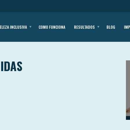
ELEZA INCLUSIVA
COMO FUNCIONA
RESULTADOS
BLOG
IM
DIDAS