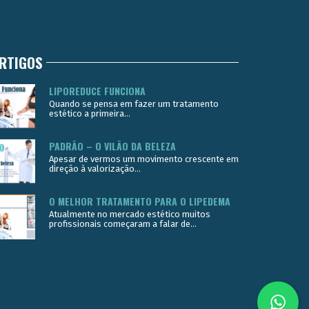
RTIGOS
LIPOREDUCE FUNCIONA
Quando se pensa em fazer um tratamento
estético a primeira...
PADRÃO – O VILÃO DA BELEZA
Apesar de vermos um movimento crescente em
direção à valorização...
O MELHOR TRATAMENTO PARA O LIPEDEMA
Atualmente no mercado estético muitos
profissionais começaram a falar de...